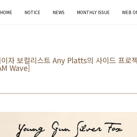
HOME
NOTICE
NEWS
MONTHLY ISSUE
WEB O
더이자 보컬리스트 Any Platts의 사이드 프로
AM Wave]