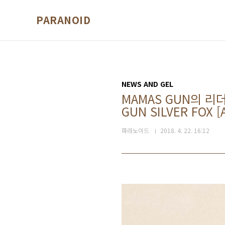
본문 바로가기
PARANOID
NEWS AND GEL
MAMAS GUN의 리
GUN SILVER FOX [
파라노이드
2018. 4. 22. 16:12