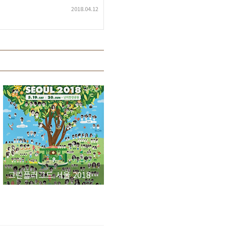
2018.04.12
그린플러그드 서울 2018’ 최종 라인업 발표