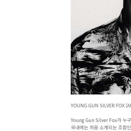
YOUNG GUN SILVER FOX 
Young Gun Silver Fox가 
국내에는 처음 소개되는 조합인 만큼