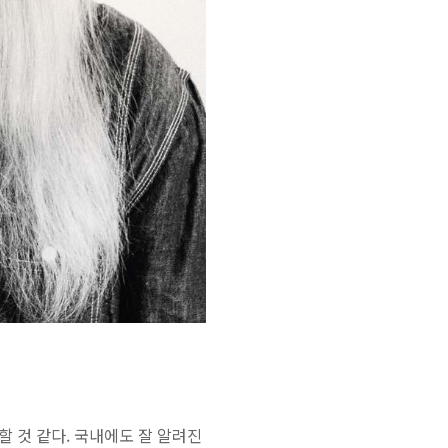
 할 것 같다. 국내에도 잘 알려진