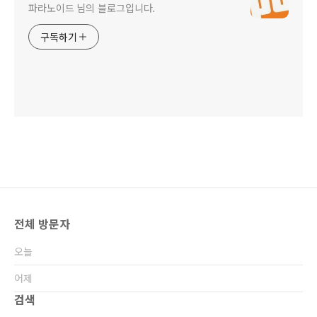
파라노이드 님의 블로그입니다.
구독하기
전체 방문자
오늘
어제
검색