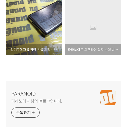
정기구독자를 위한 선물 제작~ ^^
파라노이드 오프라인 잡지 수령 방법 정리입니다.
PARANOID
파라노이드 님의 블로그입니다.
구독하기