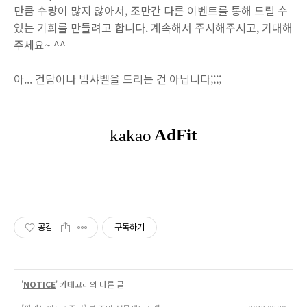
만큼 수량이 많지 않아서, 조만간 다른 이벤트를 통해 드릴 수
있는 기회를 만들려고 합니다. 계속해서 주시해주시고, 기대해
주세요~ ^^
아... 건담이나 빔샤벨을 드리는 건 아닙니다;;;;
공감
구독하기
'
NOTICE
' 카테고리의 다른 글