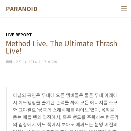
본문 바로가기
PARANOID
LIVE REPORT
Method Live, The Ultimate Thrash
Live!
파라노이드
2014. 1. 17. 01:26
이날의 공연은 무대에 오른 멤버들은 물론 무대 아래에
서 헤드뱅잉을 즐기던 관객들 까지 모든 에너지를 소모
한 그야말로 ‘궁극의 스래쉬메틀 라이브’였다. 음악을
듣는 메틀 팬의 입장에서, 혹은 밴드를 주목하는 평론가
의 입장에서 어느 쪽에서 보아도 메써드는 분명 이전의