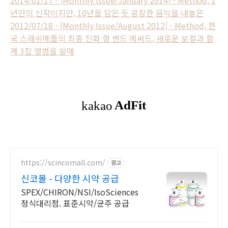
년만의 신작이지만, 10년을 담은 듯 굉장한 음악을 내놓은
2012/07/18 - [Monthly Issue/August 2012] - Method, 한
국 스래쉬메틀의 최종 진화 형 밴드 메써드, 새로운 보컬과 함
께 3집 앨범을 발매
https://scincomall.com/
광고
신코몰 - 다양한 시약 공급
SPEX/CHIRON/NSI/IsoSciences
정식대리점. 표준시약/균주 공급