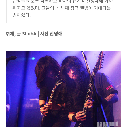
단점들을 모두 극복하고 하나의 유기적 완성체에 가까
워지고 있었다. 그들의 네 번째 정규 앨범이 기대되는
밤이었다.
취재, 글 ShuhA | 사진 전영애