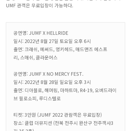
UMF 관객은 무료입장이 가능하다.
공연명: JUMF X HELLRIDE
일시: 2022년 8월 27일 토요일 오후 6시
출연: 크래쉬, 메써드, 멍키헤드, 매드맨즈 에스프
리, 스매쉬, 클라운어스
공연명: JUMF X NO MERCY FEST.
일시: 2022년 8월 28일 일요일 오후 3시
출연: 디아블로, 해머링, 마하트마, R4-19, 오버드라이
브 필로소피, 루디스텔로
티켓: 3만원 (JUMF 2022 관람객은 무료입장)
장소: 클럽 더뮤지션 (전북 전주시 완산구 전주객사3