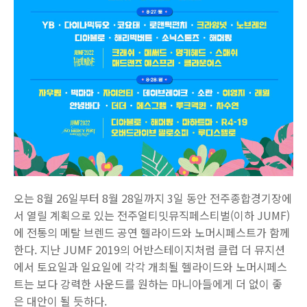
오는 8월 26일부터 8월 28일까지 3일 동안 전주종합경기장에
서 열릴 계획으로 있는 전주얼티밋뮤직페스티벌(이하 JUMF)
에 전통의 메탈 브렌드 공연 헬라이드와 노머시페스트가 함께
한다. 지난 JUMF 2019의 어반스테이지처럼 클럽 더 뮤지션
에서 토요일과 일요일에 각각 개최될 헬라이드와 노머시페스
트는 보다 강력한 사운드를 원하는 마니아들에게 더 없이 좋
은 대안이 될 듯하다.