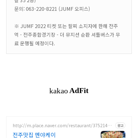
길 35 2층)
문의: 063-220-8221 (JUMF 오피스)
※ JUMF 2022 티켓 또는 팔찌 소지자에 한해 전주
역 - 전주종합경기장 - 더 뮤지션 순환 셔틀버스가 무
료 운행될 예정이다.
http://m.place.naver.com/restaurant/37521442
광고
7
전주맛집 멘야케이