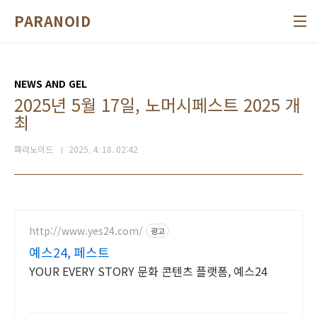
본문 바로가기
PARANOID
NEWS AND GEL
2025년 5월 17일, 노머시페스트 2025 개
최
파라노이드
2025. 4. 18. 02:42
http://www.yes24.com/
광고
예스24, 페스트
YOUR EVERY STORY 문화 콘텐츠 플랫폼, 예스24