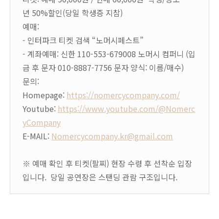
년 50%할인(당일 학생증 지참)
예매:
- 인터파크 티켓 검색 “노머시페스트”
- 계좌예매: 신한 110-553-679008 노머시 컴퍼니 (입
금 후 문자 010-8887-7756 문자 양식: 이름/매수)
문의:
Homepage:
https://nomercycompany.com/
Youtube:
https://www.youtube.com/@Nomerc
yCompany
E-MAIL:
Nomercycompany.kr@gmail.com
※ 예매 확인 후 티켓(팔찌) 현장 수령 후 선착순 입장
입니다. 당일 공연장은 스탠딩 관람 구조입니다.