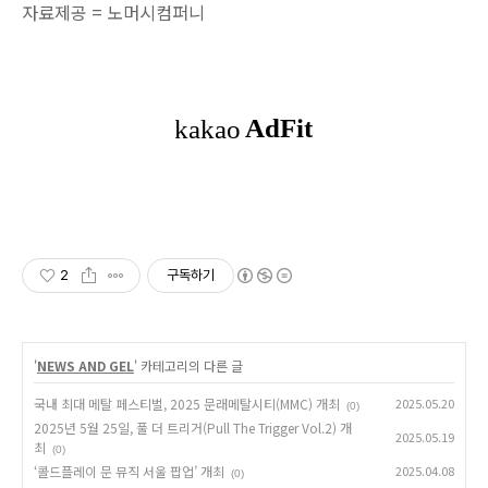
자료제공 = 노머시컴퍼니
2
구독하기
'
NEWS AND GEL
' 카테고리의 다른 글
국내 최대 메탈 페스티벌, 2025 문래메탈시티(MMC) 개최
2025.05.20
(0)
2025년 5월 25일, 풀 더 트리거(Pull The Trigger Vol.2) 개
2025.05.19
최
(0)
‘콜드플레이 문 뮤직 서울 팝업’ 개최
2025.04.08
(0)