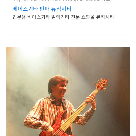
베이스기타 판매 뮤직시티
입문용 베이스기타 일렉기타 전문 쇼핑몰 뮤직시티