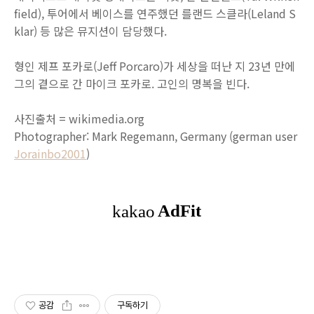
field), 투어에서 베이스를 연주했던 를랜드 스클라(Leland S
klar) 등 많은 뮤지션이 담당했다.
형인 제프 포카로(Jeff Porcaro)가 세상을 떠난 지 23년 만에
그의 곁으로 간 마이크 포카로. 고인의 명복을 빈다.
사진출처 = wikimedia.org
Photographer: Mark Regemann, Germany (german user
Jorainbo2001
)
공감
구독하기