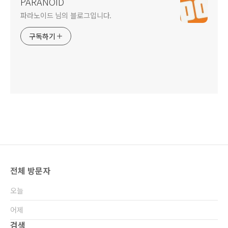
PARANOID
파라노이드 님의 블로그입니다.
구독하기
전체 방문자
오늘
어제
검색