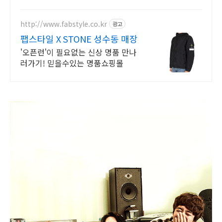
http://www.fabstyle.co.kr
광고
팹스타일 X STONE 성수동 매장
'오픈런'이 필요없는 신상 명품 만나
러가기! 믿을수있는 명품쇼핑몰