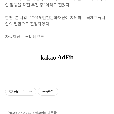
인 활동을 타진 추진 중”이라고 전했다.
한편, 본 사업은 2015 인천문화재단이 지원하는 국제교류사
업의 일환으로 진행되었다.
자료제공 = 루비레코드
공감
구독하기
'
NEWS AND GEL
' 카테고리의 다른 글