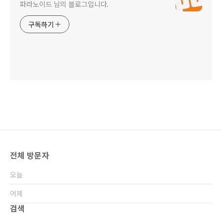
파라노이드 님의 블로그입니다.
구독하기
전체 방문자
오늘
어제
검색