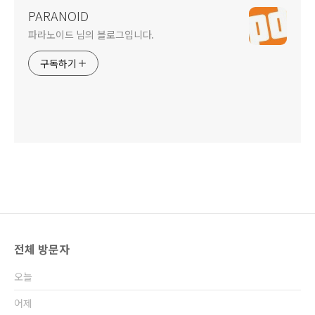
PARANOID
파라노이드 님의 블로그입니다.
구독하기
전체 방문자
오늘
어제