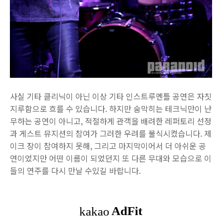
사실 기타 클리닉이 아닌 이상 기타 인스트루멘틀 공연은 자칫
지루함으로 흐를 수 있습니다. 하지만 숨막히는 테크닉만이 난
무하는 공연이 아니고, 적절하게 관객을 배려한 레퍼토리 선정
과 게스트 뮤지션의 참여가 그러한 우려를 불식시켰습니다. 제
이크 장이 참여하지 못해, 그리고 마지막이어서 더 아쉬운 공
연이었지만 어떤 이름이 되었던지 또 다른 무대와 모습으로 이
들의 연주를 다시 만날 수있길 바랍니다.