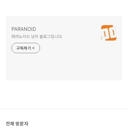
PARANOID
파라노이드 님의 블로그입니다.
구독하기
전체 방문자