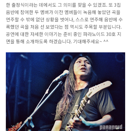
한 출정식이라는 데에서도 그 의미를 찾을 수 있겠죠. 또 3집
음반에 참여한 두 멤버가 이전 멤버들이 녹음해 놓았던 곡을
연주할 수 밖에 없던 상황을 벗어나, 스스로 연주해 음반에 수
록했던 곡을 처음 선 보였다는 점 역시도 주목할 부분입니다.
공연에 대한 자세한 이야기는 준비 중인 파라노이드 30호 지
면을 통해 소개하도록 하겠습니다. 기대해주세요~ ^^