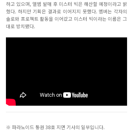
하고 있으며, 앨범 발매 후 미스터 빅은 해산할 예정이라고 밝
혔다. 하지만 기획은 결과로 이어지지 못했다. 멤버는 각자의
솔로와 프로젝트 활동을 이어갔고 미스터 빅이라는 이름은 그
대로 방치됐다.
※ 파라노이드 통권 38호 지면 기사의 일부입니다.