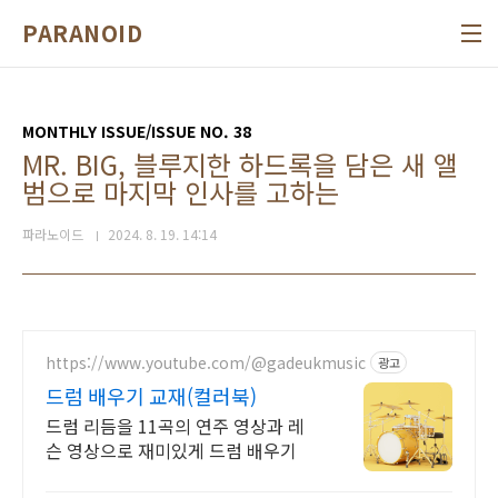
본문 바로가기
PARANOID
MONTHLY ISSUE/ISSUE NO. 38
MR. BIG, 블루지한 하드록을 담은 새 앨
범으로 마지막 인사를 고하는
파라노이드
2024. 8. 19. 14:14
https://www.youtube.com/@gadeukmusic
광고
드럼 배우기 교재(컬러북)
드럼 리듬을 11곡의 연주 영상과 레
슨 영상으로 재미있게 드럼 배우기