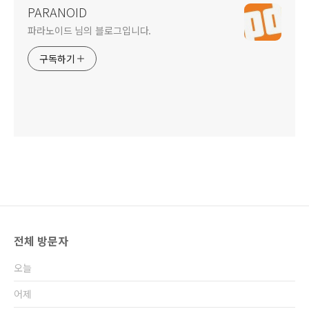
PARANOID
파라노이드 님의 블로그입니다.
구독하기
전체 방문자
오늘
어제