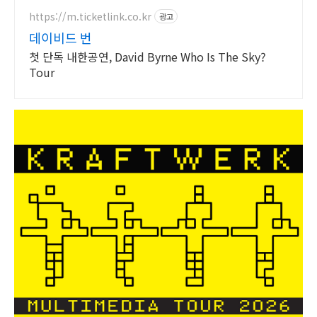
https://m.ticketlink.co.kr
광고
데이비드 번
첫 단독 내한공연, David Byrne Who Is The Sky?
Tour