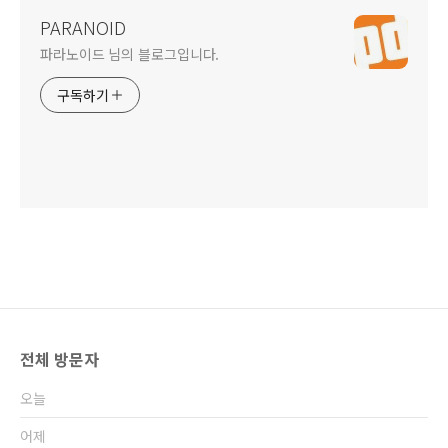
PARANOID
파라노이드 님의 블로그입니다.
구독하기
전체 방문자
오늘
어제