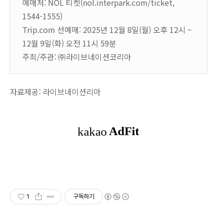
예매처: NOL 티켓(nol.interpark.com/ticket,
1544-1555)
Trip.com 선예매: 2025년 12월 8일(월) 오후 12시 ~
12월 9일(화) 오전 11시 59분
주최/주관: ㈜라이브네이션코리아
자료제공: 라이브네이션리아
1
구독하기