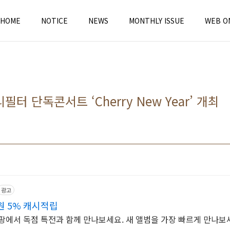
HOME
NOTICE
NEWS
MONTHLY ISSUE
WEB O
리필터 단독콘서트 ‘Cherry New Year’ 개최
광고
 5% 캐시적립
팡에서 독점 특전과 함께 만나보세요. 새 앨범을 가장 빠르게 만나보