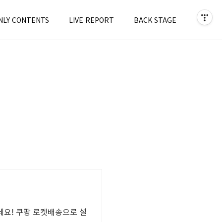
NLY CONTENTS
LIVE REPORT
BACK STAGE
세요! 쿠팡 로켓배송으로 설