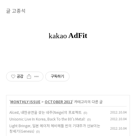
글 고종석
공감
구독하기
'
MONTHLY ISSUE
>
OCTOBER 2012
' 카테고리의 다른 글
Alcest, 내한공연을 갖는 네주(Neige)의 프로젝트
2012.10.04
(0)
Unisonic Live In Korea, Back To the 80’s Metal!
2012.10.04
(0)
Light Bringer, 일본 메이저 헤비메틀 씬의 기대주가 선보이는
2012.10.04
창세기(Genesis)
(0)