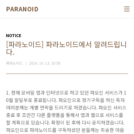
본문 바로가기
PARANOID
NOTICE
[파라노이드] 파라노이드에서 알려드립니
다.
파라노이드
2016. 10. 13. 20:58
1. 현재 모바일 앱과 인터넷으로 하고 있던 파오인 서비스가 1
0월 말일부로 종료됩니다. 파오인으로 정기구독을 하신 독자
여러분께는 개별 연락을 드리기로 하겠습니다. 파오인 서비스
종료 후 조만간 다른 플랫폼을 통해서 앱과 웹으로 서비스를
할 계획으로 있습니다. 확정이 된 후에 다시 공지하겠습니다.
파오인으로 파라노이드를 구독하셨던 분들께는 죄송한 마음