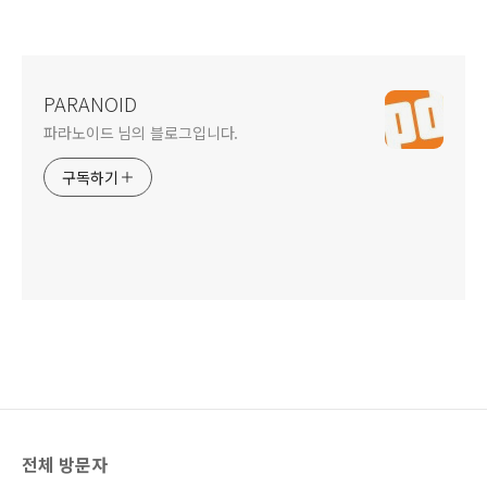
PARANOID
파라노이드 님의 블로그입니다.
구독하기
전체 방문자