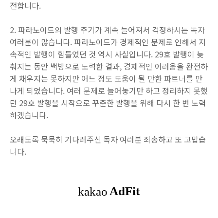
전합니다.
2. 파라노이드의 발행 주기가 계속 늘어져서 걱정하시는 독자
여러분이 많습니다. 파라노이드가 경제적인 문제로 인해서 지
속적인 발행이 힘들었던 것 역시 사실입니다. 29호 발행이 늦
춰지는 동안 백방으로 노력한 결과, 경제적인 어려움을 완전하
게 채우지는 못하지만 어느 정도 도움이 될 만한 파트너를 만
나게 되었습니다. 여러 문제로 늘어놓기만 하고 정리하지 못했
던 29호 발행을 시작으로 꾸준한 발행을 위해 다시 한 번 노력
하겠습니다.
오래도록 묵묵히 기다려주신 독자 여러분 죄송하고 또 고맙습
니다.