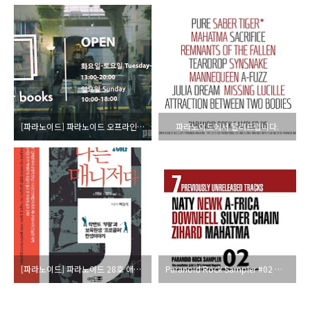
[파라노이드] 파라노이드 오프라인 배포처 소개: 대전 도어북스
파라노이드에서 알려드립니다.
[파라노이드] 파라노이드 28호 애독자 엽서 경품 안내
Paranoid Rock Sampler #02 자켓 이미지입니다.