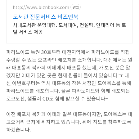
http://www.biznbook.com
광고
도서관 전문서비스 비즈앤북
사내도서관 운영대행. 도서대여, 컨설팅, 인테리어 등 토
털 서비스 제공
파라노이드 통권 30호부터 대전지역에서 파라노이드를 직접
수령할 수 있는 오프라인 배포처를 소개합니다. 대전에서는 원
래 대흥동의 북카페 이데에서 배포를 했는데, 가 보신 분은 알
겠지만 이데가 있던 곳은 현재 원룸이 들어서 있습니다 ㅠ 대
신 이번호부터는 역시 대흥동의 작은 서점인 도어북스를 통해
파라노이드를 배포합니다. 물론 파라노이드와 함께 배포되는
로코모션, 샘플러 CD도 함께 받으실 수 있습니다~
이전 배포처 북카페 이데와 같은 대흥동이지만, 도어북스는 대
고오거리 근처에 위치하고 있습니다. 뒤에 지도를 첨부하도록
하겠습니다.