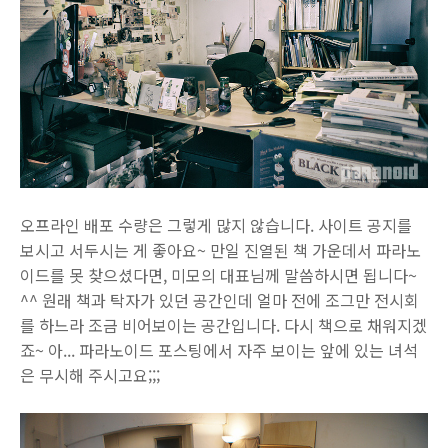
오프라인 배포 수량은 그렇게 많지 않습니다. 사이트 공지를
보시고 서두시는 게 좋아요~ 만일 진열된 책 가운데서 파라노
이드를 못 찾으셨다면, 미모의 대표님께 말씀하시면 됩니다~
^^ 원래 책과 탁자가 있던 공간인데 얼마 전에 조그만 전시회
를 하느라 조금 비어보이는 공간입니다. 다시 책으로 채워지겠
죠~ 아... 파라노이드 포스팅에서 자주 보이는 앞에 있는 녀석
은 무시해 주시고요;;;