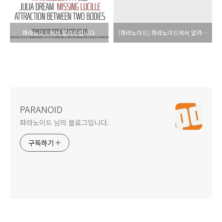
파라노이드에서 알려드립니다.
[파라노이드] 파라노이드에서 알려드립니다.
PARANOID
파라노이드 님의 블로그입니다.
구독하기