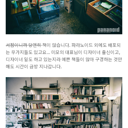
서점이니까 당연히
책이 많습니다. 파라노이드 외에도 배포되
는 무가지들도 있고요... 미모의 대표님이 디자이너 출신이고,
디자이너 일도 하고 있는지라 예쁜 책들이 많아 구경하는 것만
해도 시간이 금방 지나갑니다.