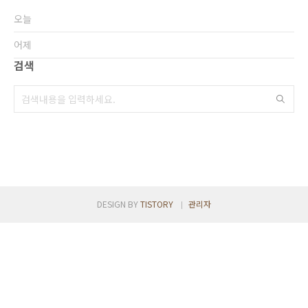
오늘
어제
검색
DESIGN BY
TISTORY
관리자