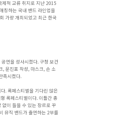
국제적 교류 취지로 지난 2015
 매칭하는 국내 밴드 라인업을
0회 가량 개최되었고 최근 한국
 공연을 성사시켰다. 구청 보건
 문진표 작성, 마스크, 손 소
 만족시켰다.
니다. 록페스티벌을 기다린 많은
내형 록페스티벌이다. 이틀간 총
담 없이 들을 수 있는 장르로 꾸
헤비 뮤직 밴드가 출연하는 2부를