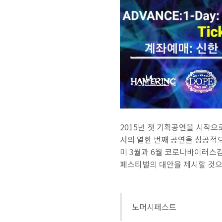
2015년 첫 기획공연을 시작으
서의 열한 번째 공연을 성공적으
미 3월과 6월 코로나바이러스감
페스티벌의 대안을 제시할 것으
노머시페스트