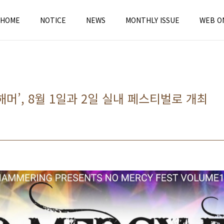
HOME
NOTICE
NEWS
MONTHLY ISSUE
WEB O
머’, 8월 1일과 2일 실내 페스티벌로 개최