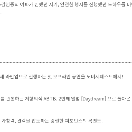
스감염증의 여파가 심했던 시기, 안전한 행사를 진행했던 노하우를 
.
. 새 라인업으로 진행하는 첫 오프라인 공연을 노머시페스트에서!
관통하는 저항의식 ABTB. 2번째 앨범 [Daydream] 으로 돌아온
 가창력, 관객을 압도하는 강렬한 퍼포먼스의 록밴드.