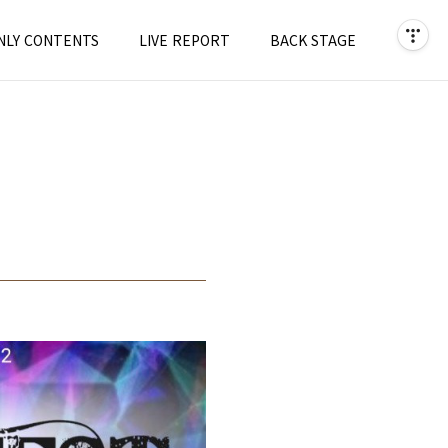
NLY CONTENTS
LIVE REPORT
BACK STAGE