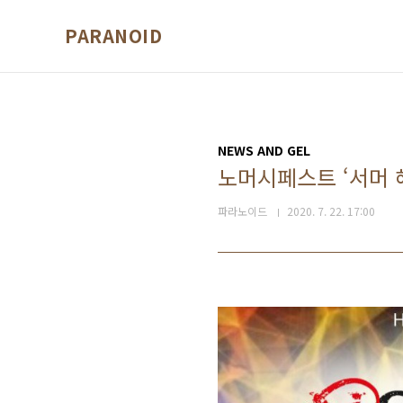
본문 바로가기
PARANOID
NEWS AND GEL
노머시페스트 ‘서머 해
파라노이드
2020. 7. 22. 17:00