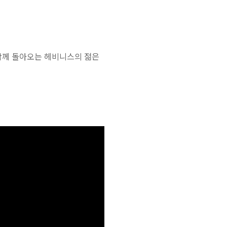
과 함께 돌아오는 헤비니스의 젊은