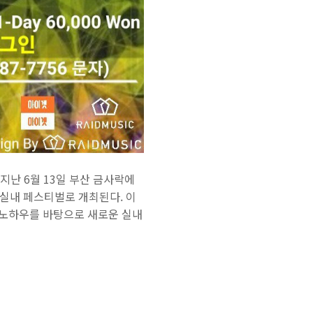
지난 6월 13일 부산 금사락에
 실내 페스티벌로 개최된다. 이
던 노하우를 바탕으로 새로운 실내