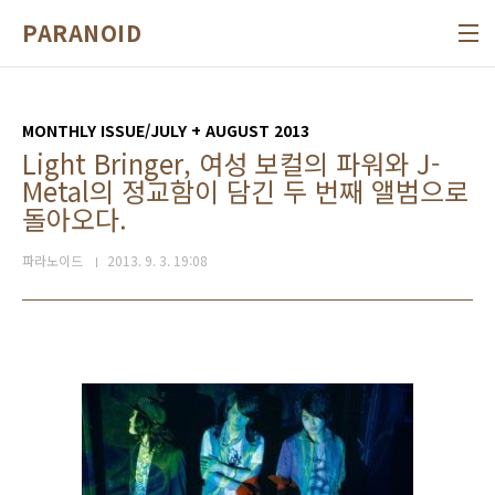
본문 바로가기
PARANOID
MONTHLY ISSUE/JULY + AUGUST 2013
Light Bringer, 여성 보컬의 파워와 J-
Metal의 정교함이 담긴 두 번째 앨범으로
돌아오다.
파라노이드
2013. 9. 3. 19:08