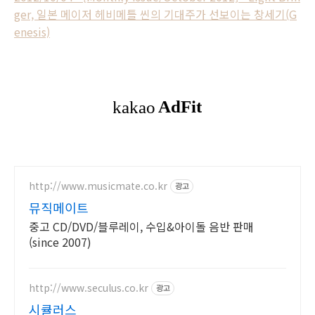
ger, 일본 메이저 헤비메틀 씬의 기대주가 선보이는 창세기(G
enesis)
http://www.musicmate.co.kr
광고
뮤직메이트
중고 CD/DVD/블루레이, 수입&아이돌 음반 판매
(since 2007)
http://www.seculus.co.kr
광고
시큘러스