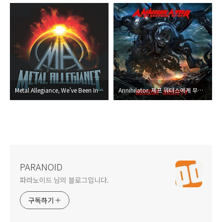
Metal Allegiance, We’ve Been Invited To The All-Star Game!
Annihilator, 제프 워터스에게 무슨 일이?
PARANOID
파라노이드 님의 블로그입니다.
구독하기