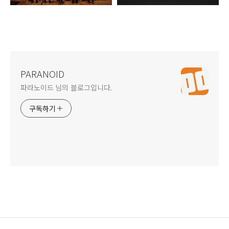
PARANOID
파라노이드 님의 블로그입니다.
구독하기