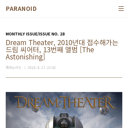
본문 바로가기
PARANOID
MONTHLY ISSUE/ISSUE NO. 28
Dream Theater, 2010년대 접수해가는
드림 씨어터, 13번째 앨범 [The
Astonishing]
파라노이드
2016. 6. 27. 22:42