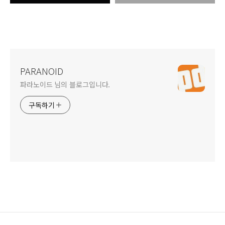
PARANOID
파라노이드 님의 블로그입니다.
구독하기