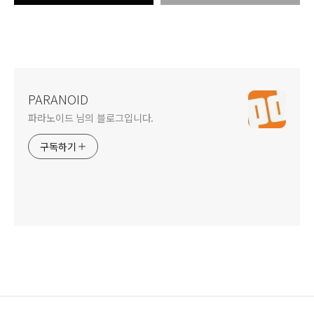
PARANOID
파라노이드 님의 블로그입니다.
구독하기