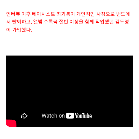
인터뷰 이후 베이시스트 최기봉이 개인적인 사정으로 밴드에
서 탈퇴하고
앨범 수록곡 절반 이상을 함께 작업했던 김두영
,
이 가입했다
.