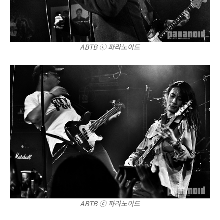
ABTB ⓒ 파라노이드
ABTB ⓒ 파라노이드