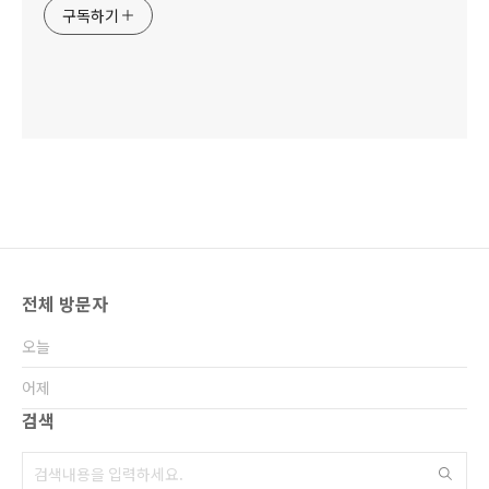
구독하기
전체 방문자
오늘
어제
검색