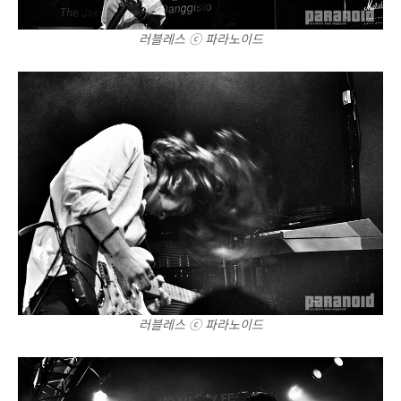
러블레스 ⓒ 파라노이드
러블레스 ⓒ 파라노이드