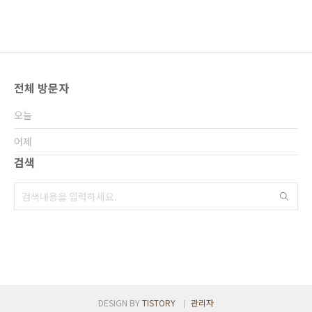
전체 방문자
오늘
어제
검색
DESIGN BY
TISTORY
관리자