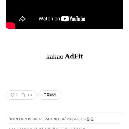
1
구독하기
'
MONTHLY ISSUE
>
ISSUE NO. 26
' 카테고리의 다른 글
Coal Chamber, 신구의 조화. 동서고금을 따지지 않는 미