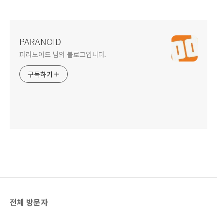
PARANOID
파라노이드 님의 블로그입니다.
구독하기
전체 방문자