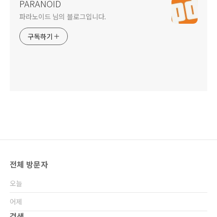
PARANOID
파라노이드 님의 블로그입니다.
구독하기
전체 방문자
오늘
어제
검색