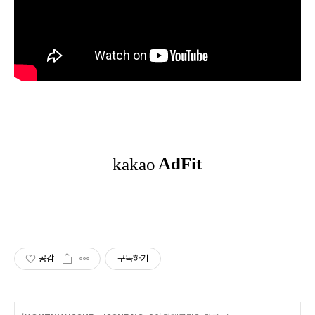
공감
구독하기