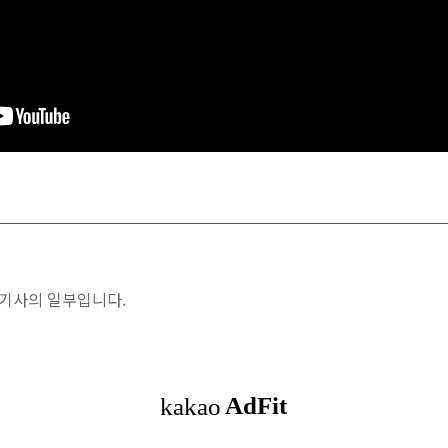
 기사의 일부입니다.