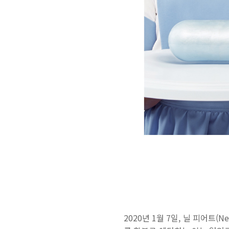
2020년 1월 7일, 닐 피어트(