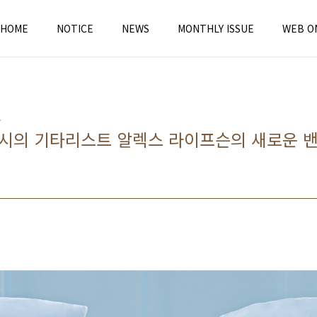
HOME
NOTICE
NEWS
MONTHLY ISSUE
WEB O
, 러시의 기타리스트 알렉스 라이프슨의 새로운 