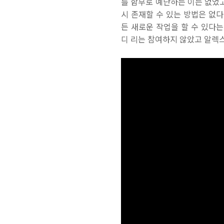
를 함부로 예단하는 이는 없었고,
시 존재할 수 있는 방법은 없다
든 새로운 작업을 할 수 있다는 
디 리는 참여하지 않았고 알렉