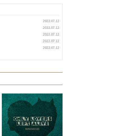
2022.07.12
2022.07.12
2022.07.12
2022.07.12
2022.07.12