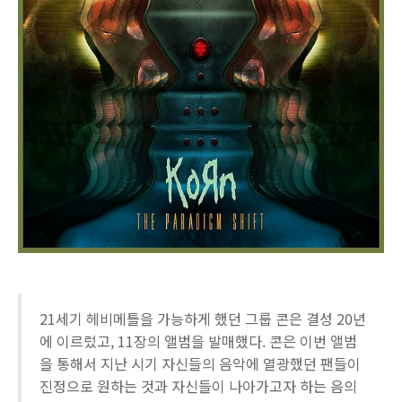
21세기 헤비메틀을 가능하게 했던 그룹 콘은 결성 20년
에 이르렀고, 11장의 앨범을 발매했다. 콘은 이번 앨범
을 통해서 지난 시기 자신들의 음악에 열광했던 팬들이
진정으로 원하는 것과 자신들이 나아가고자 하는 음의