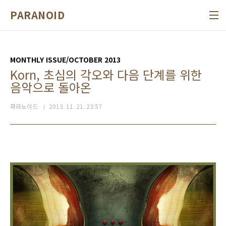
본문 바로가기
PARANOID
MONTHLY ISSUE/OCTOBER 2013
Korn, 초심의 각오와 다음 단계를 위한
음악으로 돌아온
파라노이드
2013. 11. 21. 23:57