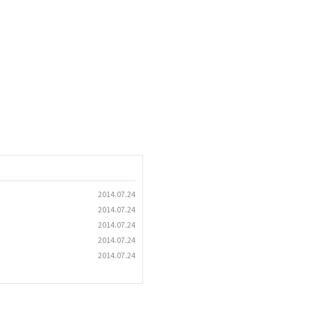
2014.07.24
2014.07.24
2014.07.24
2014.07.24
2014.07.24