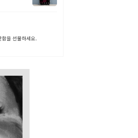
편안함을 선물하세요.