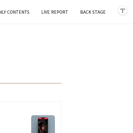
NLY CONTENTS
LIVE REPORT
BACK STAGE