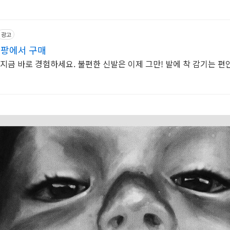
광고
쿠팡에서 구매
 지금 바로 경험하세요. 불편한 신발은 이제 그만! 발에 착 감기는 