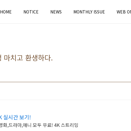
HOME
NOTICE
NEWS
MONTHLY ISSUE
WEB O
 여행 마치고 환생하다.
K 실시간 보기!
영화,드라마,애니 모두 무료! 4K 스트리밍