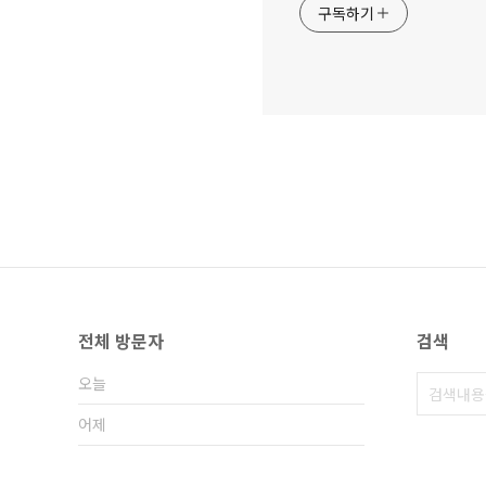
구독하기
전체 방문자
검색
오늘
어제