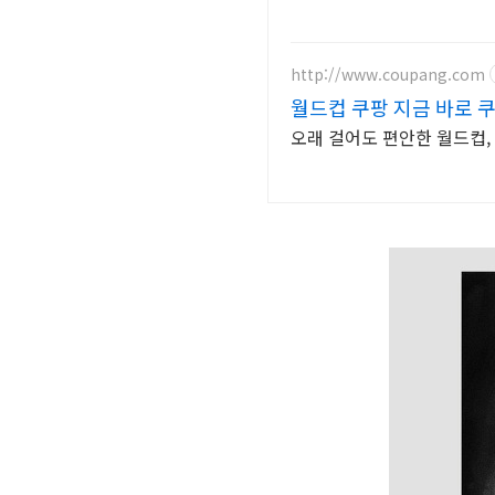
http://www.coupang.com
월드컵 쿠팡 지금 바로 
오래 걸어도 편안한 월드컵,