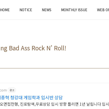
HOME
NOTICE
NEWS
MONTHLY ISSUE
WEB O
ing Bad Ass Rock N’ Roll!
.com
광고
이종혁 청강대 게임학과 입시반 상담
면접전형, 진로탐색,무료상담 입시 방향 틀리면 1년 날립니다 입시