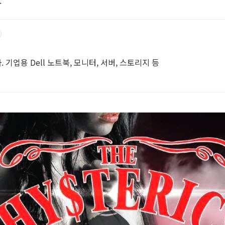
.
기업용 Dell 노트북, 모니터, 서버, 스토리지 등