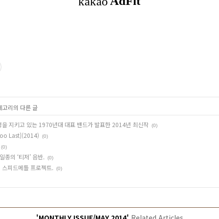
카테고리의 다른 글
 열정을 지키고 있는 1970년대 대표 밴드가 발표한 2014년 최신작
(0)
oo Last](2014)
(0)
(0)
 일종의 ‘티저’ 음반.
(0)
딕 스피드메틀 프로젝트.
(0)
'MONTHLY ISSUE/MAY 2014'
Related Articles