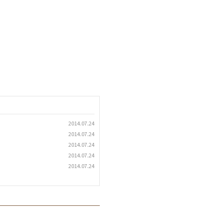
2014.07.24
2014.07.24
2014.07.24
2014.07.24
2014.07.24